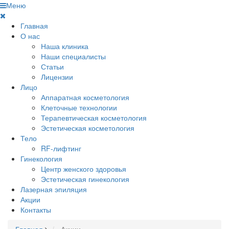
Меню
Главная
О нас
Наша клиника
Наши специалисты
Статьи
Лицензии
Лицо
Аппаратная косметология
Клеточные технологии
Терапевтическая косметология
Эстетическая косметология
Тело
RF-лифтинг
Гинекология
Центр женского здоровья
Эстетическая гинекология
Лазерная эпиляция
Акции
Контакты