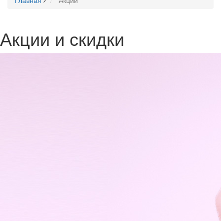
Главная
Акции
Акции и скидки