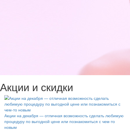
Акции и скидки
Акции на декабря — отличная возможность сделать любимую
процедуру по выгодной цене или познакомиться с чем-то
новым