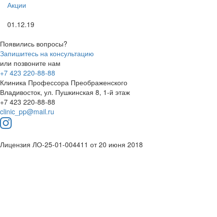
Акции
01.12.19
Появились вопросы?
Запишитесь на консультацию
или позвоните нам
+7 423 220-88-88
Клиника Профессора Преображенского
Владивосток, ул. Пушкинская 8, 1-й этаж
+7 423 220-88-88
clinic_pp@mail.ru
Лицензия ЛО-25-01-004411 от 20 июня 2018