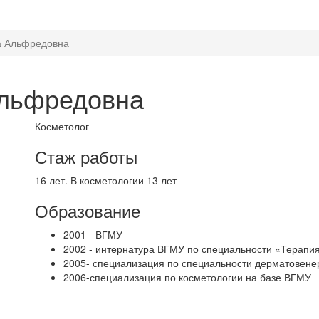
а Альфредовна
льфредовна
Косметолог
Стаж работы
16 лет. В косметологии 13 лет
Образование
2001 - ВГМУ
2002 - интернатура ВГМУ по специальности «Терапи
2005- специализация по специальности дерматовене
2006-специализация по косметологии на базе ВГМУ