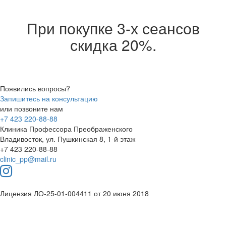
При покупке 3-х сеансов
скидка 20%.
Появились вопросы?
Запишитесь на консультацию
или позвоните нам
+7 423 220-88-88
Клиника Профессора Преображенского
Владивосток, ул. Пушкинская 8, 1-й этаж
+7 423 220-88-88
clinic_pp@mail.ru
Лицензия ЛО-25-01-004411 от 20 июня 2018