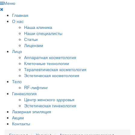
Меню
Главная
О нас
Наша клиника
Наши специалисты
Статьи
Лицензии
Лицо
Аппаратная косметология
Клеточные технологии
Терапевтическая косметология
Эстетическая косметология
Тело
RF-лифтинг
Гинекология
Центр женского здоровья
Эстетическая гинекология
Лазерная эпиляция
Акции
Контакты